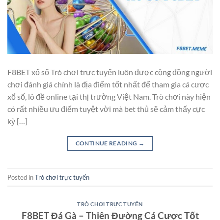
F8BET xổ số Trò chơi trực tuyến luôn được cộng đồng người
chơi đánh giá chính là địa điểm tốt nhất để tham gia cá cược
xổ số, lô đề online tại thị trường Việt Nam. Trò chơi này hiện
có rất nhiều ưu điểm tuyệt vời mà bet thủ sẽ cảm thấy cực
kỳ […]
CONTINUE READING
→
Posted in
Trò chơi trực tuyến
TRÒ CHƠI TRỰC TUYẾN
F8BET Đá Gà – Thiên Đường Cá Cược Tốt