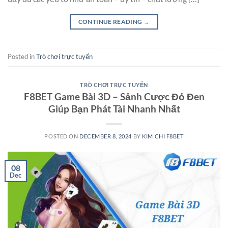
CONTINUE READING
→
Posted in
Trò chơi trực tuyến
TRÒ CHƠI TRỰC TUYẾN
F8BET Game Bài 3D – Sảnh Cược Đỏ Đen
Giúp Bạn Phát Tài Nhanh Nhất
POSTED ON
DECEMBER 8, 2024
BY
KIM CHI F8BET
08
Dec