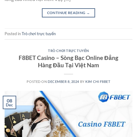
CONTINUE READING
→
Posted in
Trò chơi trực tuyến
TRÒ CHƠI TRỰC TUYẾN
F8BET Casino – Sòng Bạc Online Đẳng
Hàng Đầu Tại Việt Nam
POSTED ON
DECEMBER 8, 2024
BY
KIM CHI F8BET
08
Dec