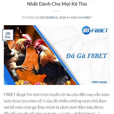
Nhất Dành Cho Mọi Kê Thủ
POSTED ON
DECEMBER 8, 2024
BY
KIM CHI F8BET
08
Dec
F8BET đá gà Trò chơi trực tuyến từ lâu cho đến nay vẫn luôn
luôn là sự lựa chọn số 1 của rất nhiều những cược thủ đam
mê bộ môn chọi gà. Đây chính là sảnh chơi đảm bảo được
đầy đủ các yếu tố như an toàn – uy tín – chất lượng […]