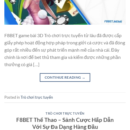
F8BET game bài 3D Trò chơi trực tuyến từ lâu đã được cấp
giấy phép hoạt động hợp pháp trong giới cá cược và đã đóng
góp rất nhiều đến sự phát triển mạnh mẽ của nhà cái. Đây
chính là nơi để bet thủ tham gia và kiếm được những phần
thưởng có giá […]
CONTINUE READING
→
Posted in
Trò chơi trực tuyến
TRÒ CHƠI TRỰC TUYẾN
F8BET Thể Thao – Sảnh Cược Hấp Dẫn
Với Sự Đa Dạng Hàng Đầu