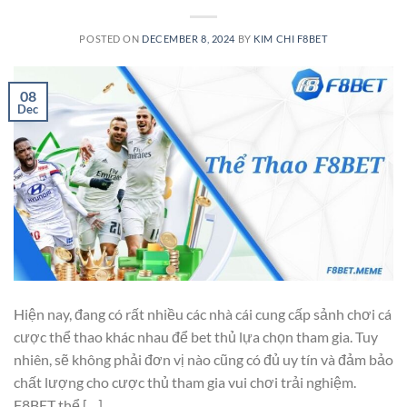
POSTED ON
DECEMBER 8, 2024
BY
KIM CHI F8BET
08
Dec
Hiện nay, đang có rất nhiều các nhà cái cung cấp sảnh chơi cá
cược thể thao khác nhau để bet thủ lựa chọn tham gia. Tuy
nhiên, sẽ không phải đơn vị nào cũng có đủ uy tín và đảm bảo
chất lượng cho cược thủ tham gia vui chơi trải nghiệm.
F8BET thể […]