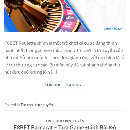
F8BET Roulette chính là một trò chơi cá cược đang thịnh
hành nhất trong chuyên mục casino Trò chơi trực tuyến của
nhà cái. Sở hữu một lối chơi đơn giản, cùng với đó chính là tỷ
lệ trả thưởng cực cao. Bộ môn này đã rất nhanh chóng thu
hút được số lượng lớn […]
CONTINUE READING
→
Posted in
Trò chơi trực tuyến
TRÒ CHƠI TRỰC TUYẾN
F8BET Baccarat – Tựa Game Đánh Bài Đỏ