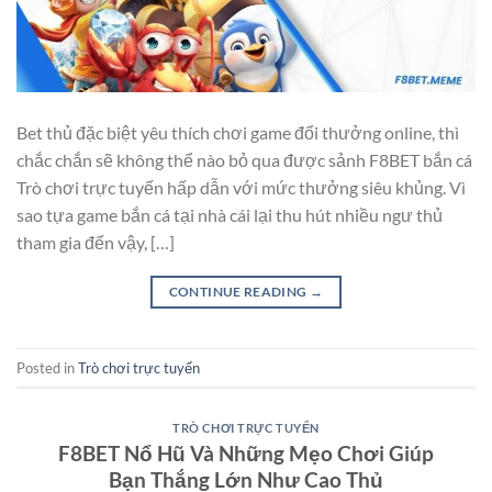
Bet thủ đặc biệt yêu thích chơi game đổi thưởng online, thì
chắc chắn sẽ không thể nào bỏ qua được sảnh F8BET bắn cá
Trò chơi trực tuyến hấp dẫn với mức thưởng siêu khủng. Vì
sao tựa game bắn cá tại nhà cái lại thu hút nhiều ngư thủ
tham gia đến vậy, […]
CONTINUE READING
→
Posted in
Trò chơi trực tuyến
TRÒ CHƠI TRỰC TUYẾN
F8BET Nổ Hũ Và Những Mẹo Chơi Giúp
Bạn Thắng Lớn Như Cao Thủ