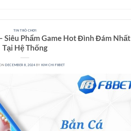
TIN TRÒ CHƠI
 – Siêu Phẩm Game Hot Đình Đám Nhất
Tại Hệ Thống
 ON
DECEMBER 8, 2024
BY
KIM CHI F8BET