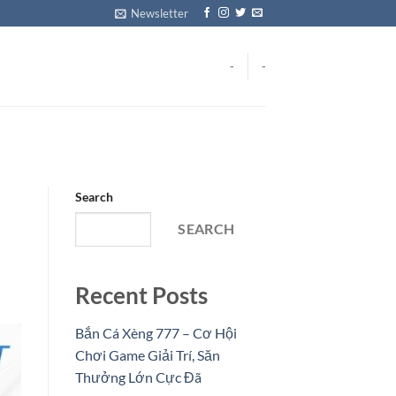
Newsletter
-
-
Search
SEARCH
Recent Posts
Bắn Cá Xèng 777 – Cơ Hội
Chơi Game Giải Trí, Săn
Thưởng Lớn Cực Đã