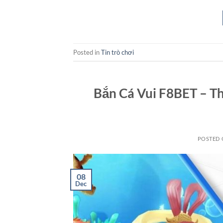
Posted in
Tin trò chơi
Bắn Cá Vui F8BET – T
POSTED
08
Dec