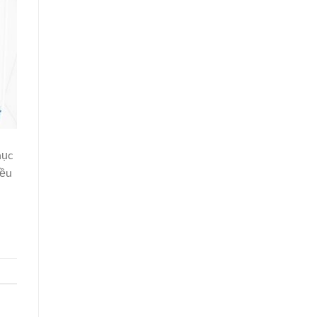
hục
iều