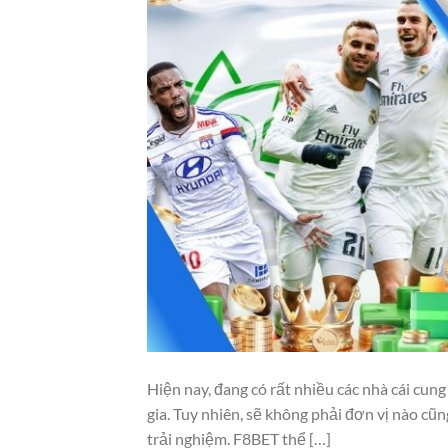
Hiện nay, đang có rất nhiều các nhà cái cun
gia. Tuy nhiên, sẽ không phải đơn vị nào cũ
trải nghiệm. F8BET thể […]