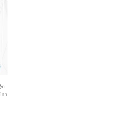
iện
tình