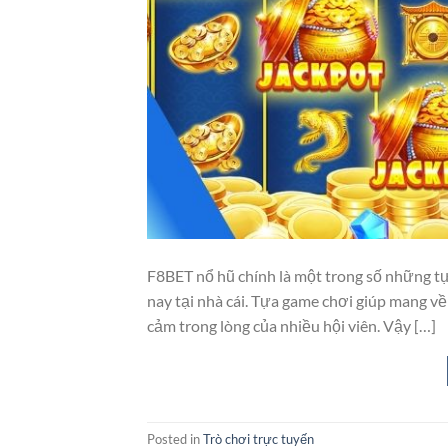
F8BET nổ hũ chính là một trong số những tự
nay tại nhà cái. Tựa game chơi giúp mang v
cảm trong lòng của nhiều hội viên. Vậy […]
Posted in
Trò chơi trực tuyến