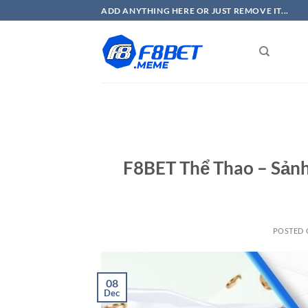
Skip
ADD ANYTHING HERE OR JUST REMOVE IT...
to
content
F8BET Thể Thao – Sản
POSTED
08
Dec