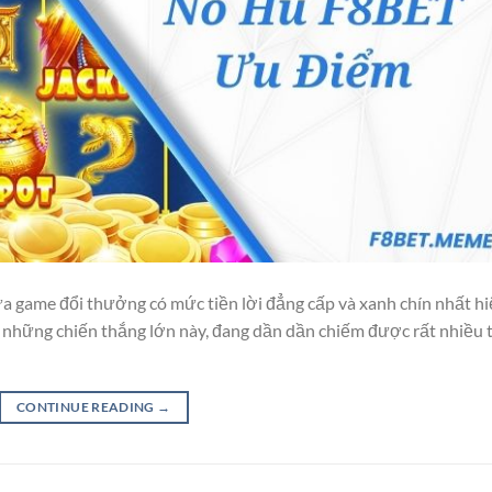
a game đổi thưởng có mức tiền lời đẳng cấp và xanh chín nhất h
ề những chiến thắng lớn này, đang dần dần chiếm được rất nhiều 
CONTINUE READING
→