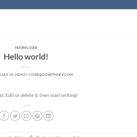
HƯỚNG DẪN
Hello world!
N
JULY 10, 2024
BY
CODE@GOWITHDEV.COM
 Edit or delete it, then start writing!