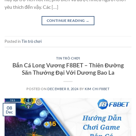
yêu thích đến vậy. Các […]
CONTINUE READING
→
Posted in
Tin trò chơi
TIN TRÒ CHƠI
Bắn Cá Long Vương F8BET – Thiên Đường
Săn Thưởng Đại Với Dương Bao La
POSTED ON
DECEMBER 8, 2024
BY
KIM CHI F8BET
08
Dec