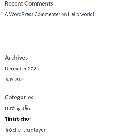
Recent Comments
A WordPress Commenter
on
Hello world!
Archives
December 2024
July 2024
Categories
Hướng dẫn
Tin trò chơi
Trò chơi trực tuyến