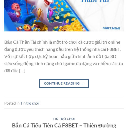
Bắn Cá Thần Tài chính là một trò chơi cá cược giải trí online
đang được yêu thích hàng đầu trên hệ thống nhà cái F8BET.
Với sự kết hợp cực kỳ hoàn hảo giữa hình ảnh đồ họa 3D
siêu sống động, tính năng chơi game đa dạng và nhiều các ưu
đãi độc […]
CONTINUE READING
→
Posted in
Tin trò chơi
TIN TRÒ CHƠI
Bắn Cá Tiểu Tiên Cá F8BET – Thiên Đường