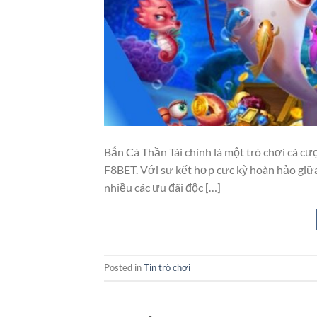
Bắn Cá Thần Tài chính là một trò chơi cá cượ
F8BET. Với sự kết hợp cực kỳ hoàn hảo giữa
nhiều các ưu đãi độc […]
Posted in
Tin trò chơi