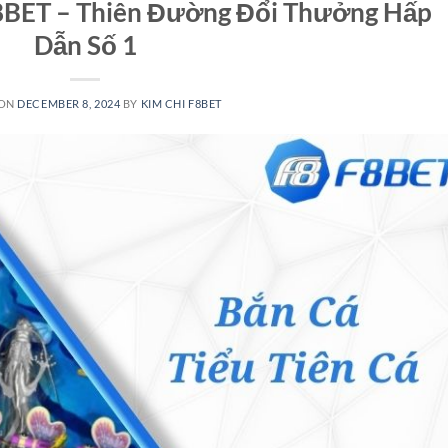
F8BET – Thiên Đường Đổi Thưởng Hấp
Dẫn Số 1
 ON
DECEMBER 8, 2024
BY
KIM CHI F8BET