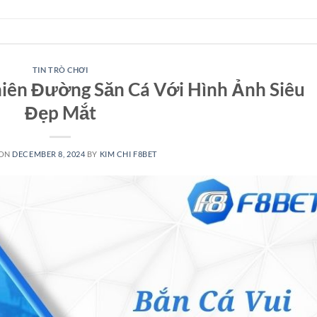
TIN TRÒ CHƠI
hiên Đường Săn Cá Với Hình Ảnh Siêu
Đẹp Mắt
 ON
DECEMBER 8, 2024
BY
KIM CHI F8BET