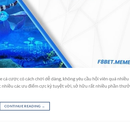
me cá cược có cách chơi dễ dàng, không yêu cầu hội viên quá nhiều
ất nhiều các ưu điểm cực kỳ tuyệt vời, sở hữu rất nhiều phần thư
CONTINUE READING
→