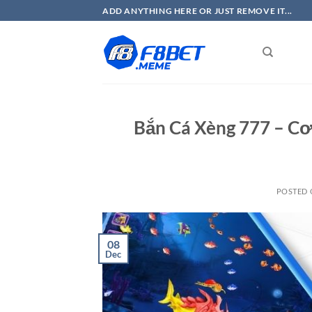
Skip
ADD ANYTHING HERE OR JUST REMOVE IT...
to
content
Bắn Cá Xèng 777 – Cơ
POSTED
08
Dec