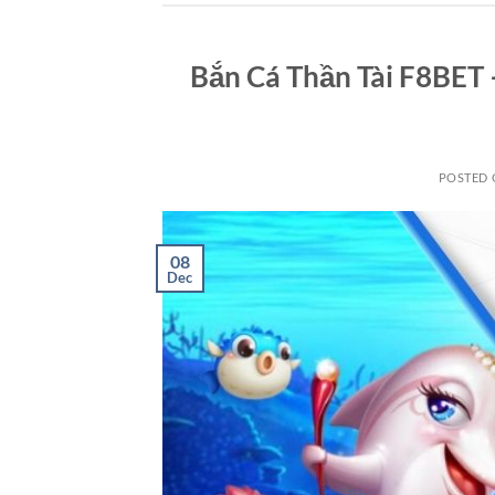
Bắn Cá Thần Tài F8BET
POSTED
08
Dec