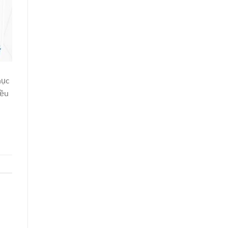
hục
iều