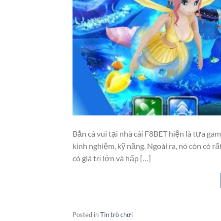
Bắn cá vui tại nhà cái F8BET hiện là tựa ga
kinh nghiệm, kỹ năng. Ngoài ra, nó còn có r
có giá trị lớn và hấp […]
Posted in
Tin trò chơi