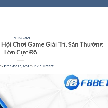
TIN TRÒ CHƠI
 Hội Chơi Game Giải Trí, Săn Thưởng
Lớn Cực Đã
 ON
DECEMBER 8, 2024
BY
KIM CHI F8BET