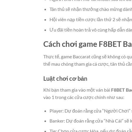
Tân thủ sẽ nhận thưởng chào mừng dành c
Hội viên nạp tiền cược lần thứ 2 sẽ nhậ
Ưu đãi tiền hoàn trả vô cùng hấp dẫn dà
Cách chơi game F8BET Bac
Thực tế, game Baccarat cũng sẽ không có quá
thể mau chóng tham gia cá cược, tân thủ cần
Luật chơi cơ bản
Khi bạn tham gia vào một ván bài
F8BET Ba
vào 1 trong các cửa cược chính như sau:
Player: Dự đoán rằng cửa “Người Chơi” sẽ
Banker: Dự đoán rằng cửa “Nhà Cái” sẽ lớ
Tie: Chọn cửa cược Hòa, nếu dự đoán rằn