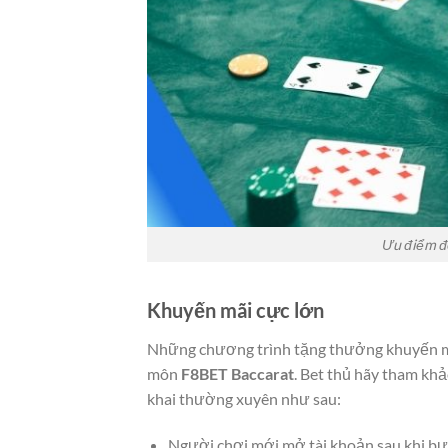
Ưu điểm đ
Khuyến mãi cực lớn
Những chương trình tặng thưởng khuyến mãi
môn
F8BET Baccarat
. Bet thủ hãy tham khả
khai thường xuyên như sau:
Người chơi mới mở tài khoản sau khi b