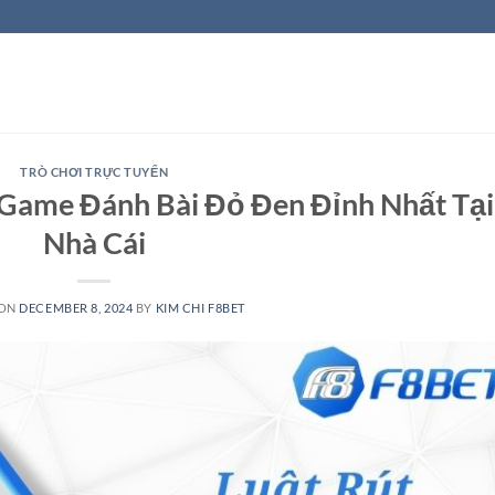
TRÒ CHƠI TRỰC TUYẾN
Game Đánh Bài Đỏ Đen Đỉnh Nhất Tại
Nhà Cái
 ON
DECEMBER 8, 2024
BY
KIM CHI F8BET