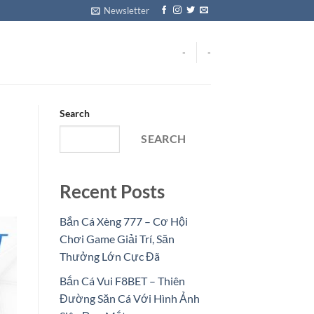
Newsletter
-
-
Search
SEARCH
Recent Posts
Bắn Cá Xèng 777 – Cơ Hội
Chơi Game Giải Trí, Săn
Thưởng Lớn Cực Đã
Bắn Cá Vui F8BET – Thiên
Đường Săn Cá Với Hình Ảnh