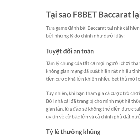
Tại sao F8BET Baccarat lạ
Tựa game đánh bài Baccarat tại nhà cái hiệ
bởi những lý do chính như dưới đây:
Tuyệt đối an toàn
Tâm lý chung của tất cả mọi người chơi tham
không gian mạng đã xuất hiện rất nhiều tình
tiền cược khá lớn khiến nhiều bet thủ mới 
Tuy nhiên, khi bạn tham gia cá cược trò chơ
Bởi nhà cái đã trang bị cho mình một hệ thố
gian lận, lừa đảo sẽ không thể diễn được tạ
uy tín về cờ bạc lớn và cả chính phủ đất nướ
Tỷ lệ thưởng khủng