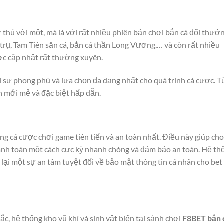
 thủ với một, mà là với rất nhiều phiên bản chơi bắn cá đổi thưở
trụ, Tam Tiên săn cá, bắn cá thần Long Vương,… và còn rất nhiều
ợc cập nhật rất thường xuyên.
 sự phong phú và lựa chọn đa dạng nhất cho quá trình cá cược. T
n mới mẻ và đặc biệt hấp dẫn.
g cá cược chơi game tiên tiến và an toàn nhất. Điều này giúp cho
hanh toán một cách cực kỳ nhanh chóng và đảm bảo an toàn. Hệ th
lại một sự an tâm tuyệt đối về bảo mật thông tin cá nhân cho bet
c, hệ thống kho vũ khí và sinh vật biển tại sảnh chơi
F8BET bắn 