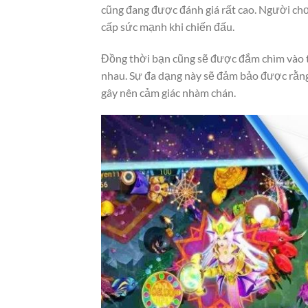
cũng đang được đánh giá rất cao. Người chơi
cấp sức mạnh khi chiến đấu.
Đồng thời bạn cũng sẽ được đắm chìm vào tr
nhau. Sự đa dạng này sẽ đảm bảo được rằng 
gây nên cảm giác nhàm chán.