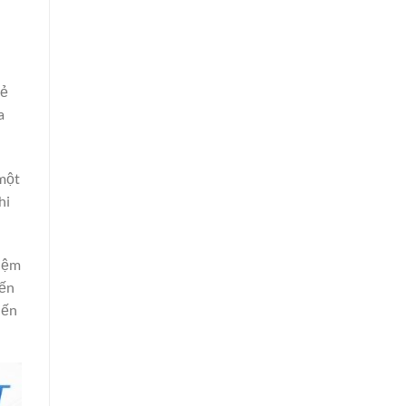
mẻ
a
 một
hi
hiệm
đến
iến