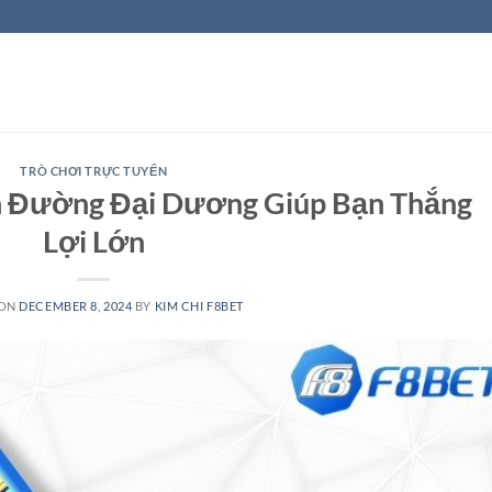
TRÒ CHƠI TRỰC TUYẾN
n Đường Đại Dương Giúp Bạn Thắng
Lợi Lớn
 ON
DECEMBER 8, 2024
BY
KIM CHI F8BET