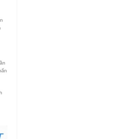
ến
m
hần
nhấn
h