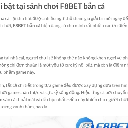
 bật tại sảnh chơi F8BET bắn cá
à cái lại thu hút được nhiều ngư thủ tham gia giải trí mỗi ngày đ
i chơi,
F8BET bắn cá
hiện đang có cho mình rất nhiều các ưu điể
g tại nhà cái, người chơi sẽ không thể nào không khen ngợi về p
ông chỉ đơn thuần là một yếu tố cực kỳ nổi bật, mà còn là điểm 
iêu phẩm game này.
, tất cả chi tiết trong tựa game đều được xây dựng dựa trên hìn
chơi game chân thực và cực kỳ sống động. Hiệu ứng cá bơi chuyển
 săn cá thoải mái và dễ chịu nhất. Điều này khiến cho người chơi
dương xanh thẳm, bao la.